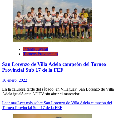
Infanto Juvenil
Torneos Provinciales
San Lorenzo de Villa Adela campeón del Torneo
Provincial Sub 17 de la FEF
16 enero, 2022
En la calurosa tarde del sábado, en Villaguay, San Lorenzo de Villa
Adela igualó ante ADEV sin abrir el marcador...
Leer más
Leer más sobre San Lorenzo de Villa Adela campeón del
Torneo Provincial Sub 17 de la FEF