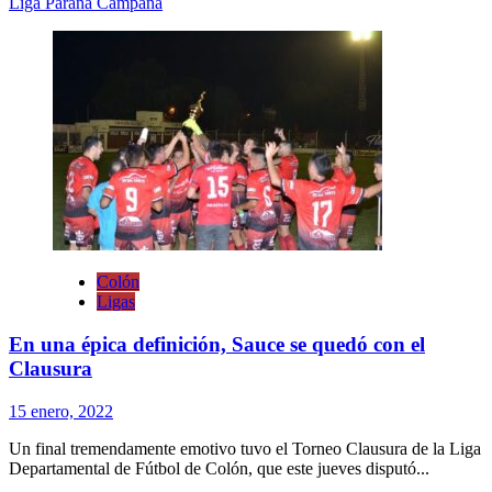
Liga Paraná Campaña
Colón
Ligas
En una épica definición, Sauce se quedó con el
Clausura
15 enero, 2022
Un final tremendamente emotivo tuvo el Torneo Clausura de la Liga
Departamental de Fútbol de Colón, que este jueves disputó...