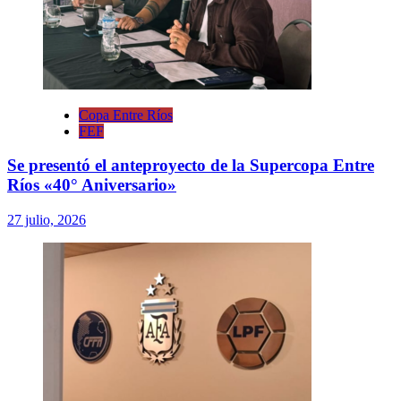
Copa Entre Ríos
FEF
Se presentó el anteproyecto de la Supercopa Entre
Ríos «40° Aniversario»
27 julio, 2026