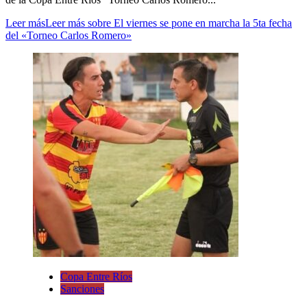
Leer más
Leer más sobre El viernes se pone en marcha la 5ta fecha
del «Torneo Carlos Romero»
Copa Entre Ríos
Sanciones