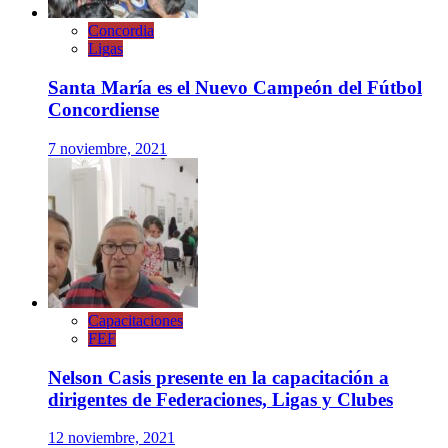
Concordia
Ligas
Santa María es el Nuevo Campeón del Fútbol
Concordiense
7 noviembre, 2021
Capacitaciones
FEF
Nelson Casis presente en la capacitación a
dirigentes de Federaciones, Ligas y Clubes
12 noviembre, 2021