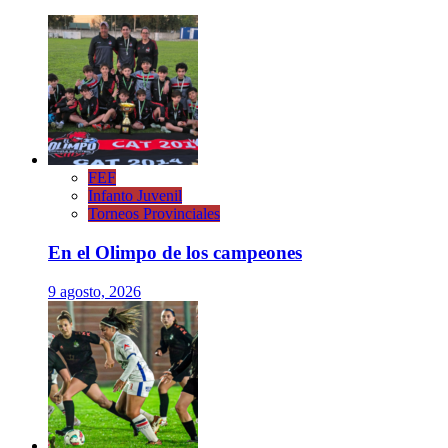
FEF
Infanto Juvenil
Torneos Provinciales
En el Olimpo de los campeones
9 agosto, 2026