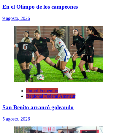
En el Olimpo de los campeones
9 agosto, 2026
Fútbol Femenino
Regional Federal Amateur
San Benito arrancó goleando
5 agosto, 2026