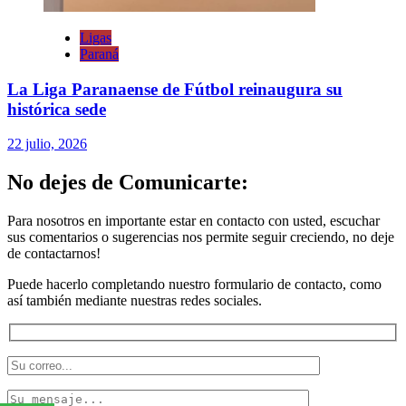
Ligas
Paraná
La Liga Paranaense de Fútbol reinaugura su
histórica sede
22 julio, 2026
No dejes de Comunicarte:
Para nosotros en importante estar en contacto con usted, escuchar
sus comentarios o sugerencias nos permite seguir creciendo, no deje
de contactarnos!
Puede hacerlo completando nuestro formulario de contacto, como
así también mediante nuestras redes sociales.