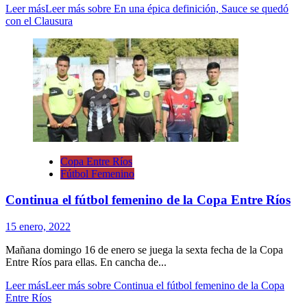
Leer más
Leer más sobre En una épica definición, Sauce se quedó
con el Clausura
Copa Entre Ríos
Fútbol Femenino
Continua el fútbol femenino de la Copa Entre Ríos
15 enero, 2022
Mañana domingo 16 de enero se juega la sexta fecha de la Copa
Entre Ríos para ellas. En cancha de...
Leer más
Leer más sobre Continua el fútbol femenino de la Copa
Entre Ríos