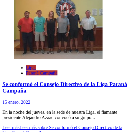
Ligas
Paraná Campaña
Se conformó el Consejo Directivo de la Liga Paraná
Campaña
15 enero, 2022
En la noche del jueves, en la sede de nuestra Liga, el flamante
presidente Alejandro Azaad convocó a su grupo...
Leer más
Leer más sobre Se conformó el Consejo Directivo de la