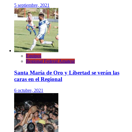
5 septiembre, 2021
Equipos
Regional Federal Amateur
Santa María de Oro y Libertad se verán las
caras en el Regional
6 octubre, 2021