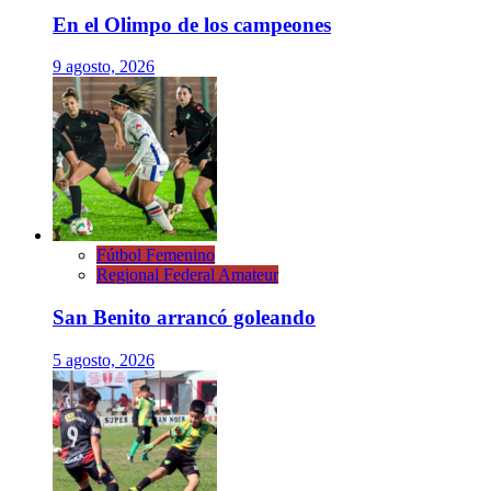
En el Olimpo de los campeones
9 agosto, 2026
Fútbol Femenino
Regional Federal Amateur
San Benito arrancó goleando
5 agosto, 2026