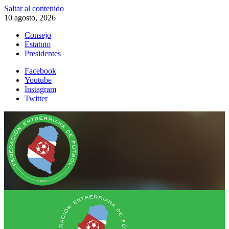
Saltar al contenido
10 agosto, 2026
Consejo
Estatuto
Presidentes
Facebook
Youtube
Instagram
Twitter