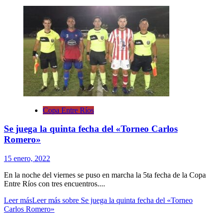
Copa Entre Ríos
Se juega la quinta fecha del «Torneo Carlos
Romero»
15 enero, 2022
En la noche del viernes se puso en marcha la 5ta fecha de la Copa
Entre Ríos con tres encuentros....
Leer más
Leer más sobre Se juega la quinta fecha del «Torneo
Carlos Romero»