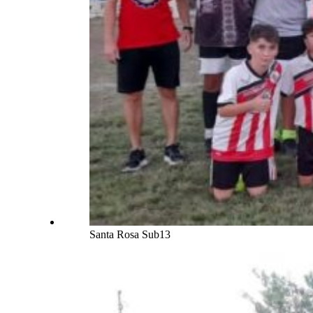
Santa Rosa Sub13