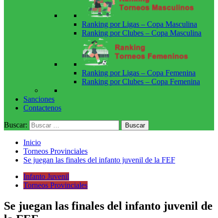
Ranking por Ligas – Copa Masculina
Ranking por Clubes – Copa Masculina
Ranking por Ligas – Copa Femenina
Ranking por Clubes – Copa Femenina
Sanciones
Contactenos
Buscar:
Inicio
Torneos Provinciales
Se juegan las finales del infanto juvenil de la FEF
Infanto Juvenil
Torneos Provinciales
Se juegan las finales del infanto juvenil de