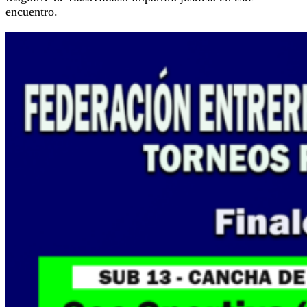
encuentro.