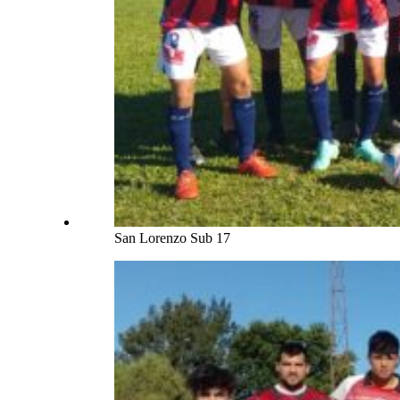
San Lorenzo Sub 17