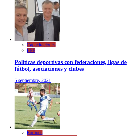
Capacitaciones
FEF
Políticas deportivas con federaciones, ligas de
fútbol, asociaciones y clubes
5 septiembre, 2021
Equipos