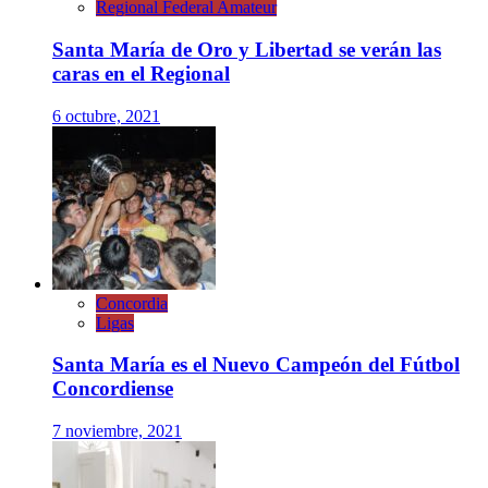
Regional Federal Amateur
Santa María de Oro y Libertad se verán las
caras en el Regional
6 octubre, 2021
Concordia
Ligas
Santa María es el Nuevo Campeón del Fútbol
Concordiense
7 noviembre, 2021