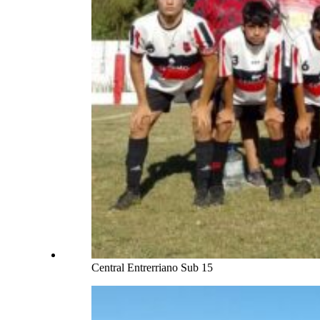
Central Entrerriano Sub 15