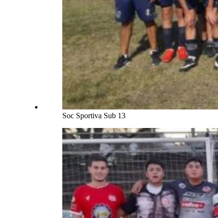
Soc Sportiva Sub 13