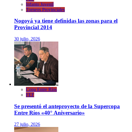
Infanto Juvenil
Torneos Provinciales
Nogoyá ya tiene definidas las zonas para el
Provincial 2014
30 julio, 2026
Copa Entre Ríos
FEF
Se presentó el anteproyecto de la Supercopa
Entre Ríos «40° Aniversario»
27 julio, 2026