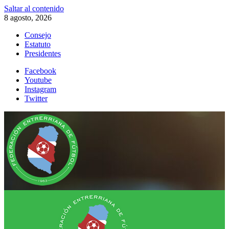
Saltar al contenido
8 agosto, 2026
Consejo
Estatuto
Presidentes
Facebook
Youtube
Instagram
Twitter