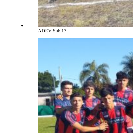
ADEV Sub 17