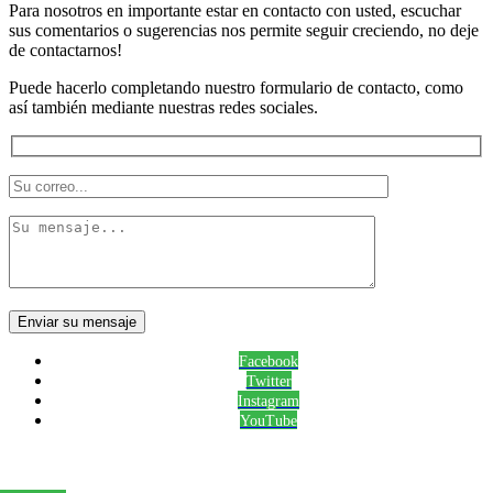
Para nosotros en importante estar en contacto con usted, escuchar
sus comentarios o sugerencias nos permite seguir creciendo, no deje
de contactarnos!
Puede hacerlo completando nuestro formulario de contacto, como
así también mediante nuestras redes sociales.
Facebook
Twitter
Instagram
YouTube