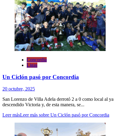
Concordia
Ligas
Un Ciclón pasó por Concordia
20 octubre, 2025
San Lorenzo de Villa Adela derrotó 2 a 0 como local al ya
descendido Victoria y, de esta manera, se...
Leer más
Leer más sobre Un Ciclón pasó por Concordia