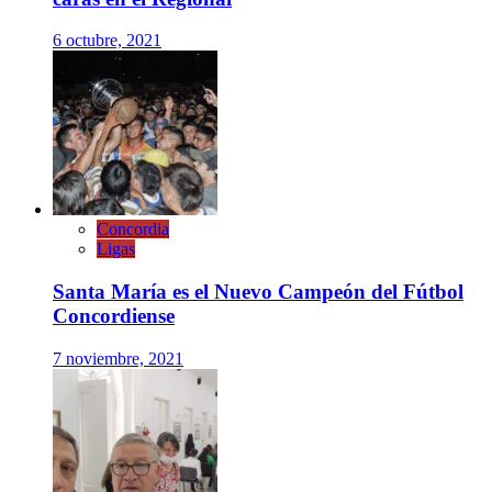
6 octubre, 2021
Concordia
Ligas
Santa María es el Nuevo Campeón del Fútbol
Concordiense
7 noviembre, 2021