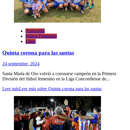
Concordia
Fútbol Femenino
Ligas
Quinta corona para las santas
24 septiembre, 2024
Santa María de Oro volvió a coronarse campeón en la Primera
División del fútbol femenino en la Liga Concordiense de...
Leer más
Leer más sobre Quinta corona para las santas