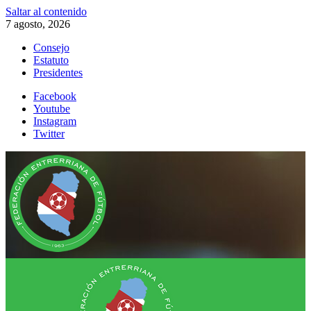
Saltar al contenido
7 agosto, 2026
Consejo
Estatuto
Presidentes
Facebook
Youtube
Instagram
Twitter