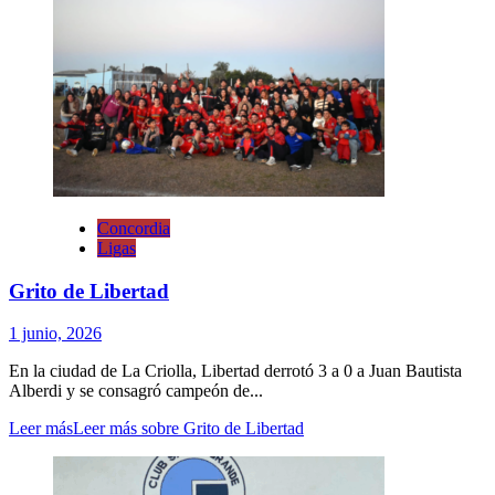
Concordia
Ligas
Grito de Libertad
1 junio, 2026
En la ciudad de La Criolla, Libertad derrotó 3 a 0 a Juan Bautista
Alberdi y se consagró campeón de...
Leer más
Leer más sobre Grito de Libertad