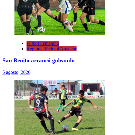
Fútbol Femenino
Regional Federal Amateur
San Benito arrancó goleando
5 agosto, 2026