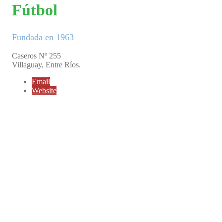
Fútbol
Fundada en 1963
Caseros Nº 255
Villaguay, Entre Ríos.
Email
Website