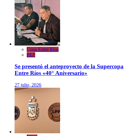
Copa Entre Ríos
FEF
Se presentó el anteproyecto de la Supercopa
Entre Ríos «40° Aniversario»
27 julio, 2026