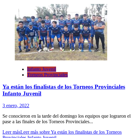
Infanto Juvenil
Torneos Provinciales
Ya están los finalistas de los Torneos Provinciales
Infanto Juvenil
3 enero, 2022
Se conocieron en la tarde del domingo los equipos que lograron el
pase a las finales de los Torneos Provinciales...
Leer más
Leer más sobre Ya están los finalistas de los Torneos
Provinciales Infanto Juvenil