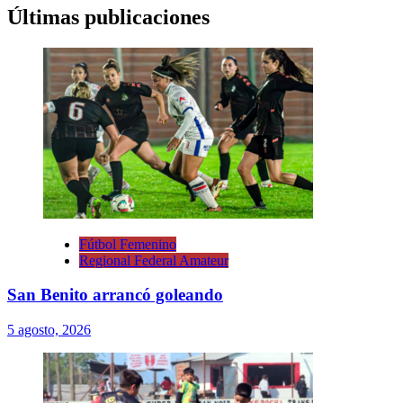
Últimas publicaciones
Fútbol Femenino
Regional Federal Amateur
San Benito arrancó goleando
5 agosto, 2026