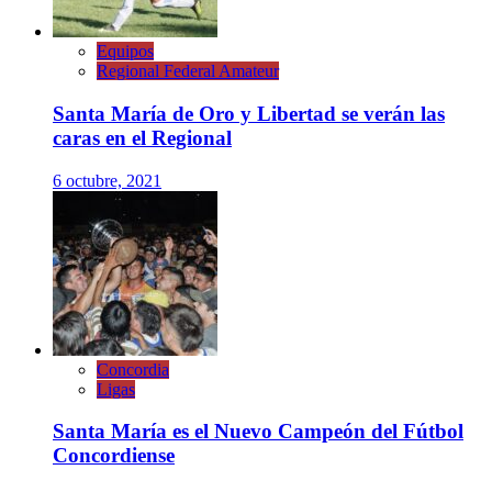
Equipos
Regional Federal Amateur
Santa María de Oro y Libertad se verán las
caras en el Regional
6 octubre, 2021
Concordia
Ligas
Santa María es el Nuevo Campeón del Fútbol
Concordiense