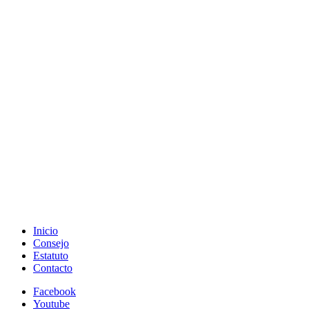
Inicio
Consejo
Estatuto
Contacto
Facebook
Youtube