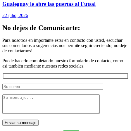
Gualeguay le abre las puertas al Futsal
22 julio, 2026
No dejes de Comunicarte:
Para nosotros en importante estar en contacto con usted, escuchar
sus comentarios o sugerencias nos permite seguir creciendo, no deje
de contactarnos!
Puede hacerlo completando nuestro formulario de contacto, como
así también mediante nuestras redes sociales.