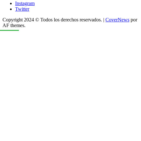
Instagram
Twitter
Copyright 2024 © Todos los derechos reservados.
|
CoverNews
por
AF themes.