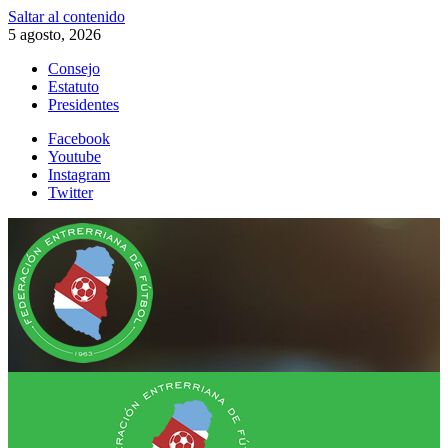
Saltar al contenido
5 agosto, 2026
Consejo
Estatuto
Presidentes
Facebook
Youtube
Instagram
Twitter