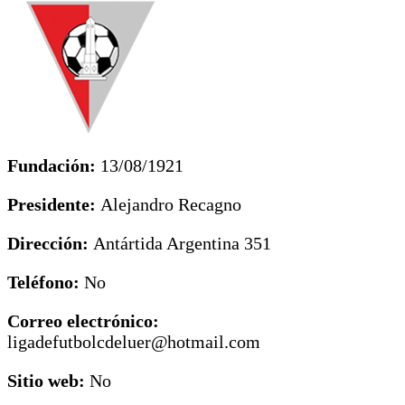
Fundación:
13/08/1921
Presidente:
Alejandro Recagno
Dirección:
Antártida Argentina 351
Teléfono:
No
Correo electrónico:
ligadefutbolcdeluer@hotmail.com
Sitio web:
No