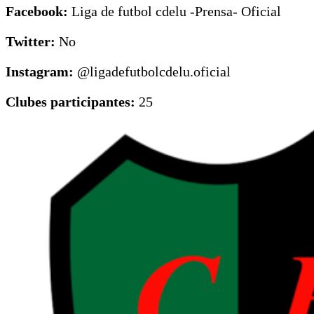
Facebook:
Liga de futbol cdelu -Prensa- Oficial
Twitter:
No
Instagram:
@ligadefutbolcdelu.oficial
Clubes participantes:
25