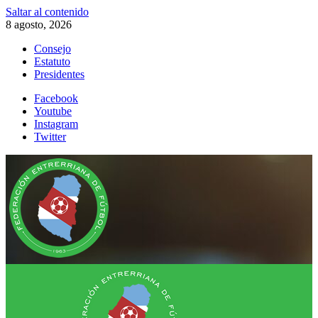
Saltar al contenido
8 agosto, 2026
Consejo
Estatuto
Presidentes
Facebook
Youtube
Instagram
Twitter