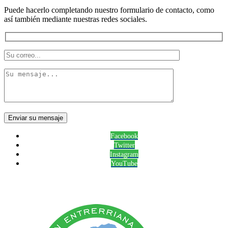
Puede hacerlo completando nuestro formulario de contacto, como
así también mediante nuestras redes sociales.
Facebook
Twitter
Instagram
YouTube