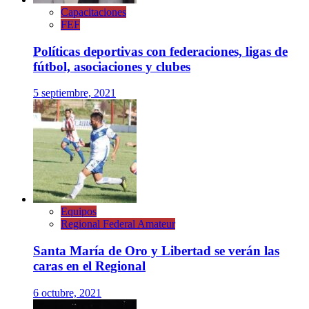
Capacitaciones
FEF
Políticas deportivas con federaciones, ligas de
fútbol, asociaciones y clubes
5 septiembre, 2021
Equipos
Regional Federal Amateur
Santa María de Oro y Libertad se verán las
caras en el Regional
6 octubre, 2021