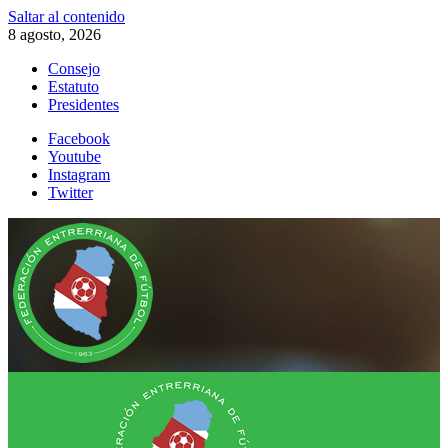
Saltar al contenido
8 agosto, 2026
Consejo
Estatuto
Presidentes
Facebook
Youtube
Instagram
Twitter