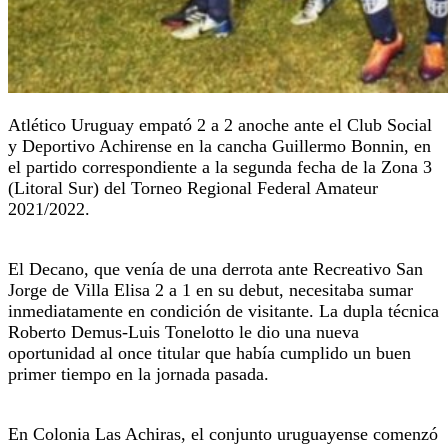
Atlético Uruguay empató 2 a 2 anoche ante el Club Social
y Deportivo Achirense en la cancha Guillermo Bonnin, en
el partido correspondiente a la segunda fecha de la Zona 3
(Litoral Sur) del Torneo Regional Federal Amateur
2021/2022.
El Decano, que venía de una derrota ante Recreativo San
Jorge de Villa Elisa 2 a 1 en su debut, necesitaba sumar
inmediatamente en condición de visitante. La dupla técnica
Roberto Demus-Luis Tonelotto le dio una nueva
oportunidad al once titular que había cumplido un buen
primer tiempo en la jornada pasada.
En Colonia Las Achiras, el conjunto uruguayense comenzó