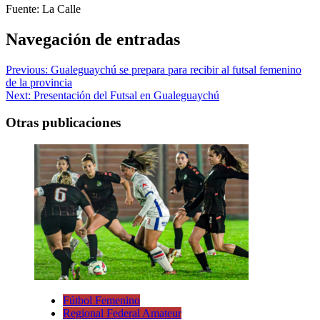
Fuente: La Calle
Navegación de entradas
Previous:
Gualeguaychú se prepara para recibir al futsal femenino
de la provincia
Next:
Presentación del Futsal en Gualeguaychú
Otras publicaciones
Fútbol Femenino
Regional Federal Amateur