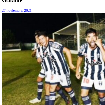
visitante
27 noviembre, 2021