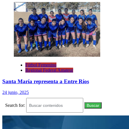
Fútbol Femenino
Regional Federal Amateur
Santa María representa a Entre Ríos
24 junio, 2025
Search for:
Buscar