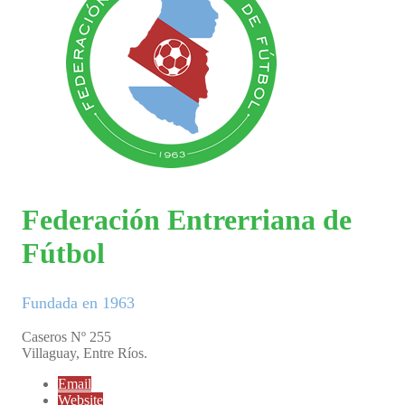
Federación Entrerriana de
Fútbol
Fundada en 1963
Caseros Nº 255
Villaguay, Entre Ríos.
Email
Website