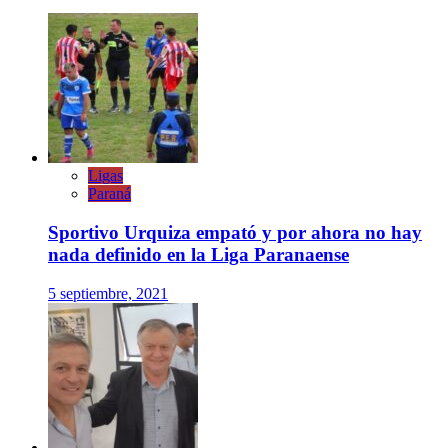
Ligas
Paraná
Sportivo Urquiza empató y por ahora no hay
nada definido en la Liga Paranaense
5 septiembre, 2021