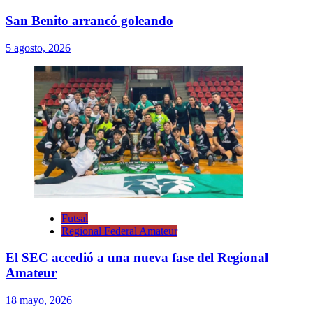
San Benito arrancó goleando
5 agosto, 2026
Futsal
Regional Federal Amateur
El SEC accedió a una nueva fase del Regional
Amateur
18 mayo, 2026