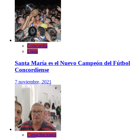
Concordia
Ligas
Santa María es el Nuevo Campeón del Fútbol
Concordiense
7 noviembre, 2021
Capacitaciones