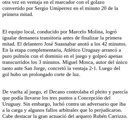
otra vez en ventaja en el marcador con el golazo
convertido por Sergio Umiperrez en el minuto 20 de la
primera mitad.
El equipo local, conducido por Marcelo Molina, logró
igualar demanera transitoria antes de finalizar la primera
mitad. El delantero José Suasnabar anotó a los 42 minutos.
En la etapa complementaria, Atlético Uruguay arrancó a
puro pulmón con el dominio en el juego y golpeó apenas
transcurridos los 3 minutos. Miguel Mosca, autor del único
tanto ante San Jorge, concretó la ventaja 2-1. Luego del
gol hubo un prolongado corte de luz.
De vuelta al juego, el Decano controlaba el pleito y parecía
que podía llevarse los tres puntos a Concepción del
Uruguay. Sin embargo, luchó contra un adversario que iba
a la carga y algunos fallos arbitrales que lo perjudicaron.
Cabe destacar la gran actuació del arquero Rubén Carrizzo.