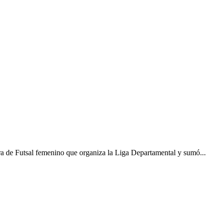
a de Futsal femenino que organiza la Liga Departamental y sumó...