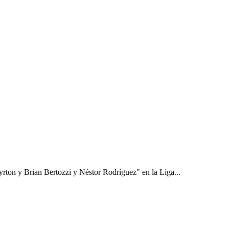
on y Brian Bertozzi y Néstor Rodríguez" en la Liga...