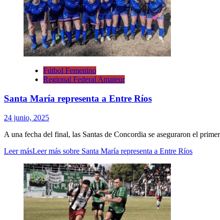
Fútbol Femenino
Regional Federal Amateur
Santa María representa a Entre Ríos
24 junio, 2025
A una fecha del final, las Santas de Concordia se aseguraron el primer p
Leer más
Leer más sobre Santa María representa a Entre Ríos