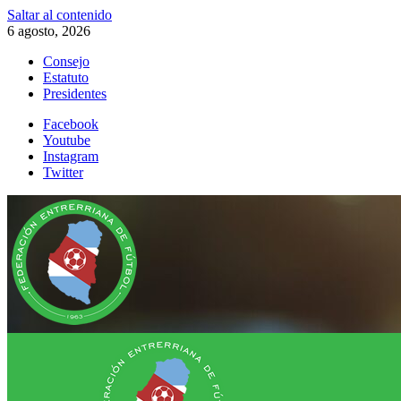
Saltar al contenido
6 agosto, 2026
Consejo
Estatuto
Presidentes
Facebook
Youtube
Instagram
Twitter