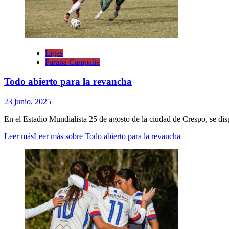
Ligas
Paraná Campaña
Todo abierto para la revancha
23 junio, 2025
En el Estadio Mundialista 25 de agosto de la ciudad de Crespo, se disp
Leer más
Leer más sobre Todo abierto para la revancha