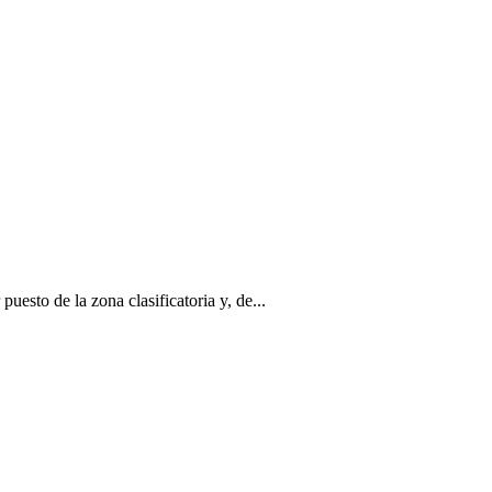
uesto de la zona clasificatoria y, de...