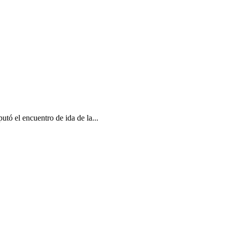
utó el encuentro de ida de la...