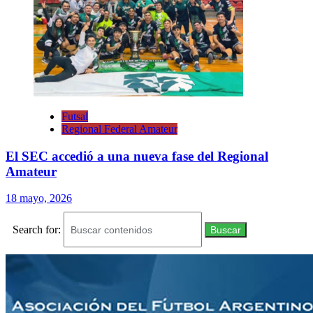
Futsal
Regional Federal Amateur
El SEC accedió a una nueva fase del Regional
Amateur
18 mayo, 2026
Search for:
Buscar