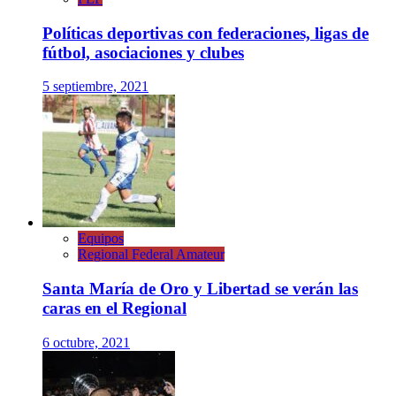
Políticas deportivas con federaciones, ligas de
fútbol, asociaciones y clubes
5 septiembre, 2021
Equipos
Regional Federal Amateur
Santa María de Oro y Libertad se verán las
caras en el Regional
6 octubre, 2021