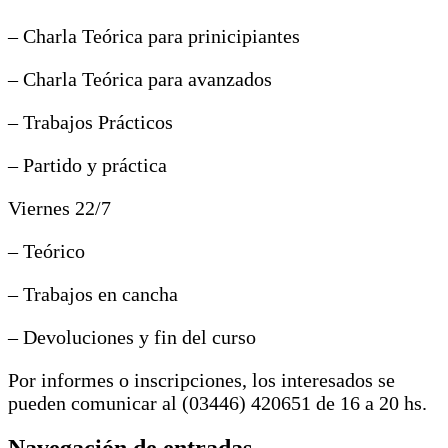
– Charla Teórica para prinicipiantes
– Charla Teórica para avanzados
– Trabajos Prácticos
– Partido y práctica
Viernes 22/7
– Teórico
– Trabajos en cancha
– Devoluciones y fin del curso
Por informes o inscripciones, los interesados se
pueden comunicar al (03446) 420651 de 16 a 20 hs.
Navegación de entradas