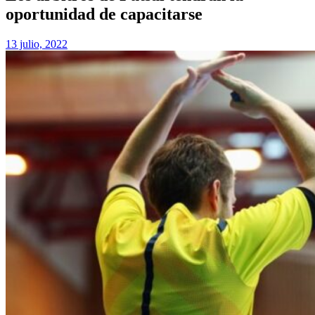
oportunidad de capacitarse
13 julio, 2022