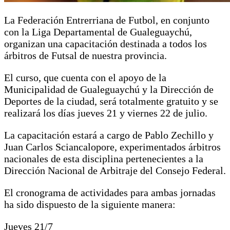
La Federación Entrerriana de Futbol, en conjunto
con la Liga Departamental de Gualeguaychú,
organizan una capacitación destinada a todos los
árbitros de Futsal de nuestra provincia.
El curso, que cuenta con el apoyo de la
Municipalidad de Gualeguaychú y la Dirección de
Deportes de la ciudad, será totalmente gratuito y se
realizará los días jueves 21 y viernes 22 de julio.
La capacitación estará a cargo de Pablo Zechillo y
Juan Carlos Sciancalopore, experimentados árbitros
nacionales de esta disciplina pertenecientes a la
Dirección Nacional de Arbitraje del Consejo Federal.
El cronograma de actividades para ambas jornadas
ha sido dispuesto de la siguiente manera:
Jueves 21/7