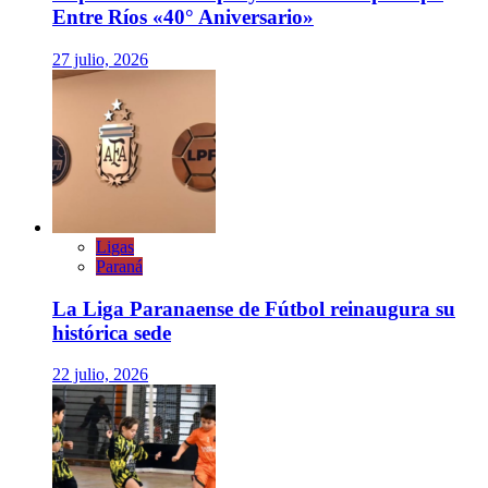
Entre Ríos «40° Aniversario»
27 julio, 2026
Ligas
Paraná
La Liga Paranaense de Fútbol reinaugura su
histórica sede
22 julio, 2026