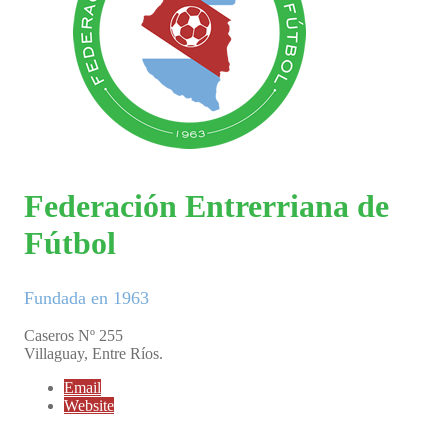
Federación Entrerriana de
Fútbol
Fundada en 1963
Caseros Nº 255
Villaguay, Entre Ríos.
Email
Website