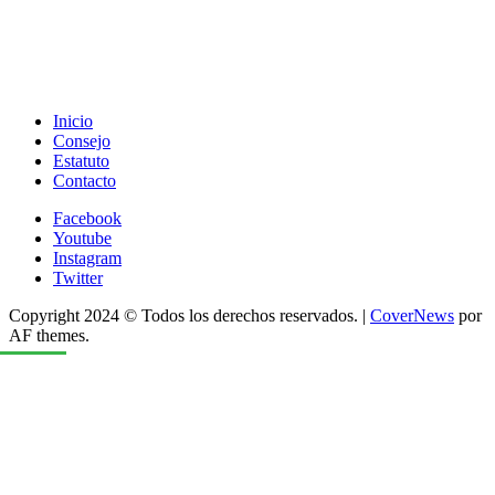
Inicio
Consejo
Estatuto
Contacto
Facebook
Youtube
Instagram
Twitter
Copyright 2024 © Todos los derechos reservados.
|
CoverNews
por
AF themes.