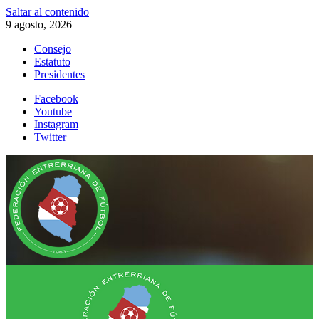
Saltar al contenido
9 agosto, 2026
Consejo
Estatuto
Presidentes
Facebook
Youtube
Instagram
Twitter