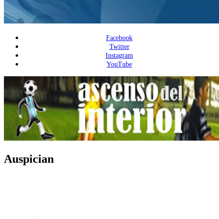
Facebook
Twitter
Instagram
YouTube
Auspician