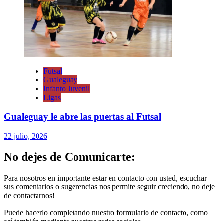
Futsal
Gualeguay
Infanto Juvenil
Ligas
Gualeguay le abre las puertas al Futsal
22 julio, 2026
No dejes de Comunicarte:
Para nosotros en importante estar en contacto con usted, escuchar
sus comentarios o sugerencias nos permite seguir creciendo, no deje
de contactarnos!
Puede hacerlo completando nuestro formulario de contacto, como