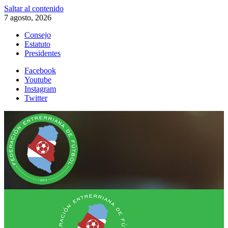
Saltar al contenido
7 agosto, 2026
Consejo
Estatuto
Presidentes
Facebook
Youtube
Instagram
Twitter