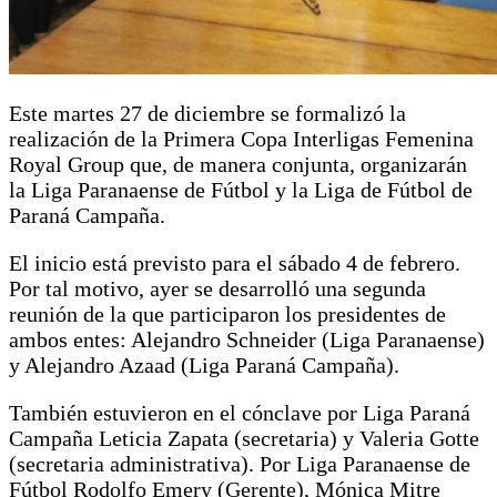
Este martes 27 de diciembre se formalizó la
realización de la Primera Copa Interligas Femenina
Royal Group que, de manera conjunta, organizarán
la Liga Paranaense de Fútbol y la Liga de Fútbol de
Paraná Campaña.
El inicio está previsto para el sábado 4 de febrero.
Por tal motivo, ayer se desarrolló una segunda
reunión de la que participaron los presidentes de
ambos entes: Alejandro Schneider (Liga Paranaense)
y Alejandro Azaad (Liga Paraná Campaña).
También estuvieron en el cónclave por Liga Paraná
Campaña Leticia Zapata (secretaria) y Valeria Gotte
(secretaria administrativa). Por Liga Paranaense de
Fútbol Rodolfo Emery (Gerente), Mónica Mitre