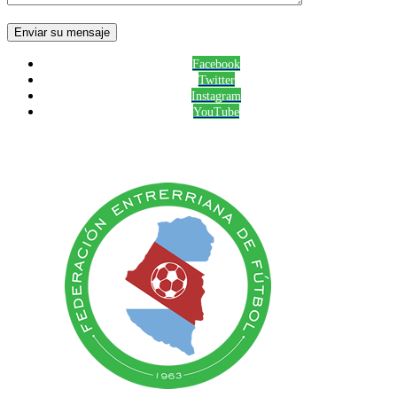
Facebook
Twitter
Instagram
YouTube