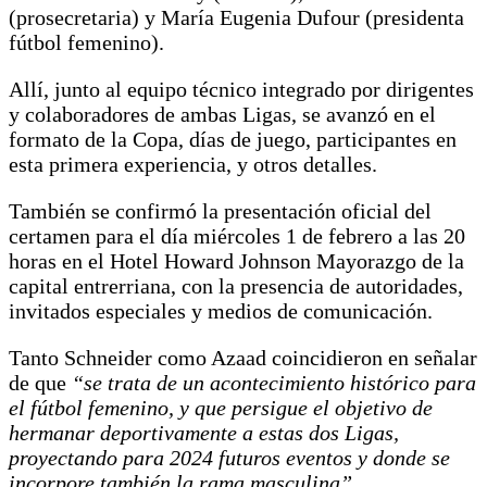
(prosecretaria) y María Eugenia Dufour (presidenta
fútbol femenino).
Allí, junto al equipo técnico integrado por dirigentes
y colaboradores de ambas Ligas, se avanzó en el
formato de la Copa, días de juego, participantes en
esta primera experiencia, y otros detalles.
También se confirmó la presentación oficial del
certamen para el día miércoles 1 de febrero a las 20
horas en el Hotel Howard Johnson Mayorazgo de la
capital entrerriana, con la presencia de autoridades,
invitados especiales y medios de comunicación.
Tanto Schneider como Azaad coincidieron en señalar
de que
“se trata de un acontecimiento histórico para
el fútbol femenino, y que persigue el objetivo de
hermanar deportivamente a estas dos Ligas,
proyectando para 2024 futuros eventos y donde se
incorpore también la rama masculina”
.