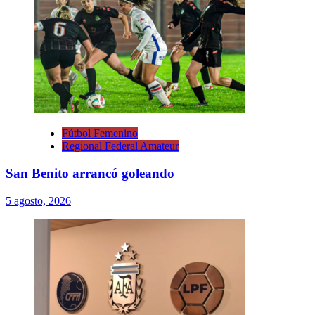
Fútbol Femenino
Regional Federal Amateur
San Benito arrancó goleando
5 agosto, 2026