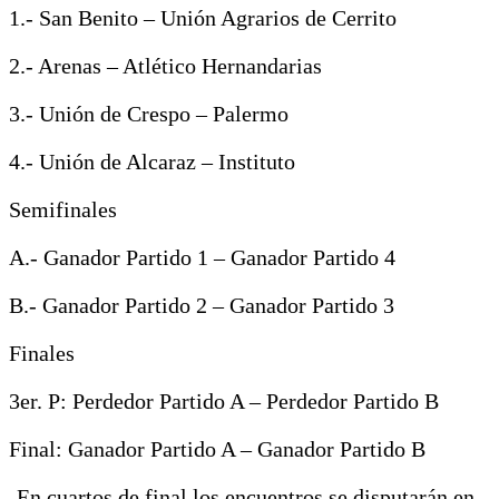
1.- San Benito – Unión Agrarios de Cerrito
2.- Arenas – Atlético Hernandarias
3.- Unión de Crespo – Palermo
4.- Unión de Alcaraz – Instituto
Semifinales
A.- Ganador Partido 1 – Ganador Partido 4
B.- Ganador Partido 2 – Ganador Partido 3
Finales
3er. P: Perdedor Partido A – Perdedor Partido B
Final: Ganador Partido A – Ganador Partido B
-En cuartos de final los encuentros se disputarán en