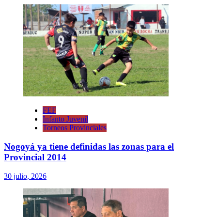
FEF
Infanto Juvenil
Torneos Provinciales
Nogoyá ya tiene definidas las zonas para el
Provincial 2014
30 julio, 2026