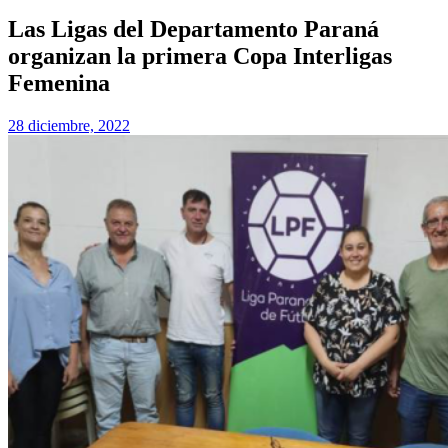
Las Ligas del Departamento Paraná
organizan la primera Copa Interligas
Femenina
28 diciembre, 2022