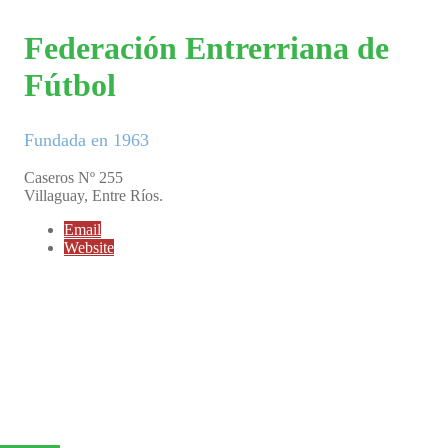
Federación Entrerriana de
Fútbol
Fundada en 1963
Caseros Nº 255
Villaguay, Entre Ríos.
Email
Website