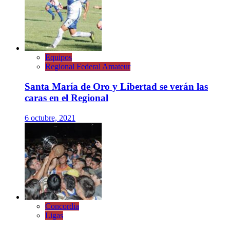
Equipos
Regional Federal Amateur
Santa María de Oro y Libertad se verán las
caras en el Regional
6 octubre, 2021
Concordia
Ligas