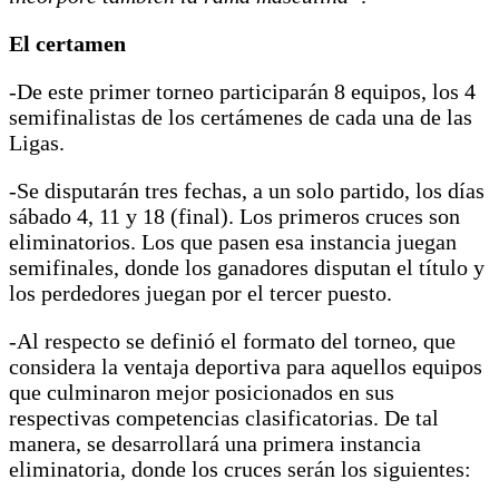
El certamen
-De este primer torneo participarán 8 equipos, los 4
semifinalistas de los certámenes de cada una de las
Ligas.
-Se disputarán tres fechas, a un solo partido, los días
sábado 4, 11 y 18 (final). Los primeros cruces son
eliminatorios. Los que pasen esa instancia juegan
semifinales, donde los ganadores disputan el título y
los perdedores juegan por el tercer puesto.
-Al respecto se definió el formato del torneo, que
considera la ventaja deportiva para aquellos equipos
que culminaron mejor posicionados en sus
respectivas competencias clasificatorias. De tal
manera, se desarrollará una primera instancia
eliminatoria, donde los cruces serán los siguientes: