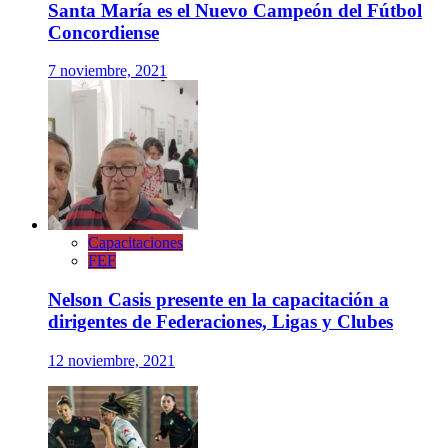
Santa María es el Nuevo Campeón del Fútbol
Concordiense
7 noviembre, 2021
Capacitaciones
FEF
Nelson Casis presente en la capacitación a
dirigentes de Federaciones, Ligas y Clubes
12 noviembre, 2021