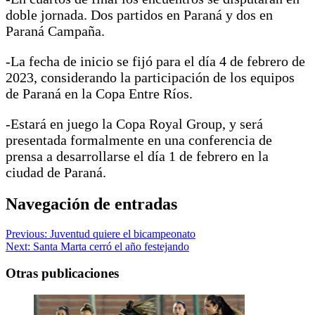
doble jornada. Dos partidos en Paraná y dos en
Paraná Campaña.
-La fecha de inicio se fijó para el día 4 de febrero de
2023, considerando la participación de los equipos
de Paraná en la Copa Entre Ríos.
-Estará en juego la Copa Royal Group, y será
presentada formalmente en una conferencia de
prensa a desarrollarse el día 1 de febrero en la
ciudad de Paraná.
Navegación de entradas
Previous:
Juventud quiere el bicampeonato
Next:
Santa Marta cerró el año festejando
Otras publicaciones