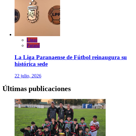
Ligas
Paraná
La Liga Paranaense de Fútbol reinaugura su
histórica sede
22 julio, 2026
Últimas publicaciones