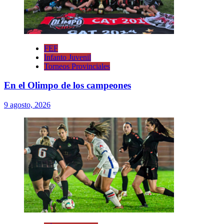
FEF
Infanto Juvenil
Torneos Provinciales
En el Olimpo de los campeones
9 agosto, 2026