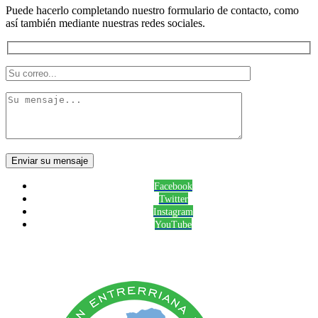
Puede hacerlo completando nuestro formulario de contacto, como
así también mediante nuestras redes sociales.
Facebook
Twitter
Instagram
YouTube