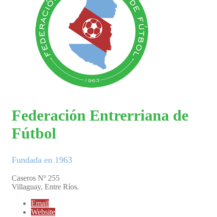
Federación Entrerriana de
Fútbol
Fundada en 1963
Caseros Nº 255
Villaguay, Entre Ríos.
Email
Website