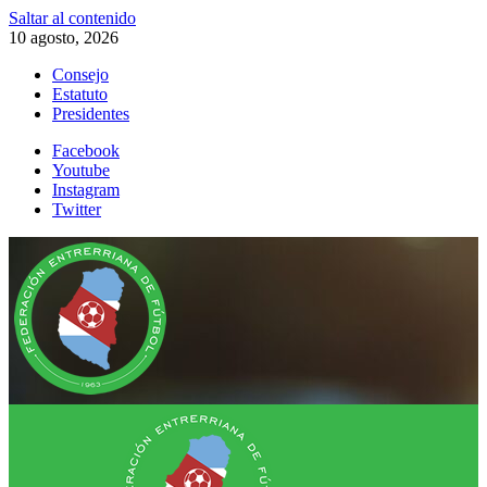
Saltar al contenido
10 agosto, 2026
Consejo
Estatuto
Presidentes
Facebook
Youtube
Instagram
Twitter