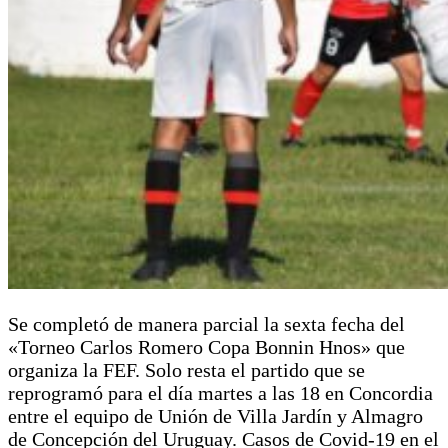
Se completó de manera parcial la sexta fecha del
«Torneo Carlos Romero Copa Bonnin Hnos» que
organiza la FEF. Solo resta el partido que se
reprogramó para el día martes a las 18 en Concordia
entre el equipo de Unión de Villa Jardín y Almagro
de Concepción del Uruguay. Casos de Covid-19 en el