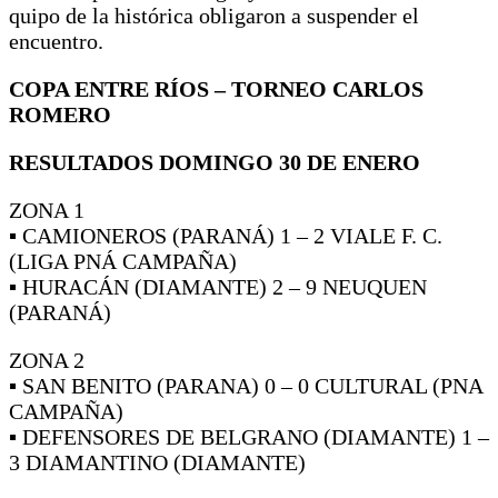
quipo de la histórica obligaron a suspender el
encuentro.
COPA ENTRE RÍOS – TORNEO CARLOS
ROMERO
RESULTADOS DOMINGO 30 DE ENERO
ZONA 1
▪ CAMIONEROS (PARANÁ) 1 – 2 VIALE F. C.
(LIGA PNÁ CAMPAÑA)
▪ HURACÁN (DIAMANTE) 2 – 9 NEUQUEN
(PARANÁ)
ZONA 2
▪ SAN BENITO (PARANA) 0 – 0 CULTURAL (PNA
CAMPAÑA)
▪ DEFENSORES DE BELGRANO (DIAMANTE) 1 –
3 DIAMANTINO (DIAMANTE)