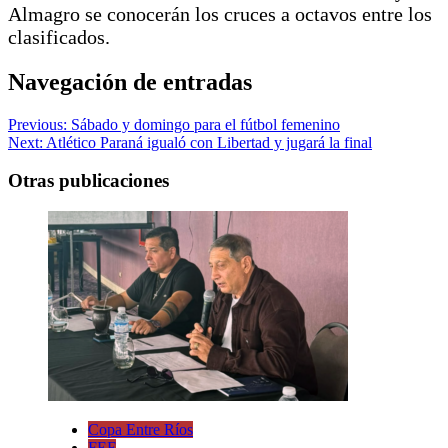
Almagro se conocerán los cruces a octavos entre los
clasificados.
Navegación de entradas
Previous:
Sábado y domingo para el fútbol femenino
Next:
Atlético Paraná igualó con Libertad y jugará la final
Otras publicaciones
Copa Entre Ríos
FEF