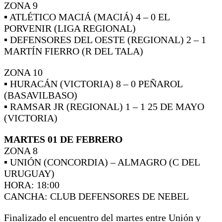
ZONA 9
▪ ATLÉTICO MACIÁ (MACIÁ) 4 – 0 EL
PORVENIR (LIGA REGIONAL)
▪ DEFENSORES DEL OESTE (REGIONAL) 2 – 1
MARTÍN FIERRO (R DEL TALA)
ZONA 10
▪ HURACÁN (VICTORIA) 8 – 0 PEÑAROL
(BASAVILBASO)
▪ RAMSAR JR (REGIONAL) 1 – 1 25 DE MAYO
(VICTORIA)
MARTES 01 DE FEBRERO
ZONA 8
▪ UNIÓN (CONCORDIA) – ALMAGRO (C DEL
URUGUAY)
HORA: 18:00
CANCHA: CLUB DEFENSORES DE NEBEL
Finalizado el encuentro del martes entre Unión y