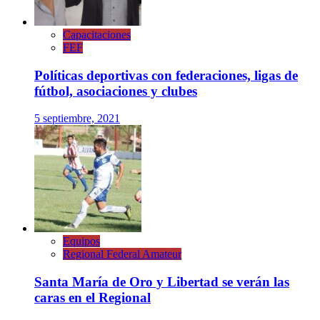
Capacitaciones
FEF
Políticas deportivas con federaciones, ligas de
fútbol, asociaciones y clubes
5 septiembre, 2021
Equipos
Regional Federal Amateur
Santa María de Oro y Libertad se verán las
caras en el Regional