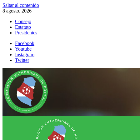
Saltar al contenido
8 agosto, 2026
Consejo
Estatuto
Presidentes
Facebook
Youtube
Instagram
Twitter