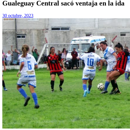
Gualeguay Central sacó ventaja en la ida
30 octubre, 2023