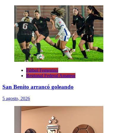
Fútbol Femenino
Regional Federal Amateur
San Benito arrancó goleando
5 agosto, 2026