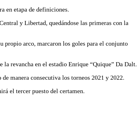
a en etapa de definiciones.
Central y Libertad, quedándose las primeras con la
u propio arco, marcaron los goles para el conjunto
 de la revancha en el estadio Enrique “Quique” Da Dalt.
o de manera consecutiva los torneos 2021 y 2022.
irá el tercer puesto del certamen.